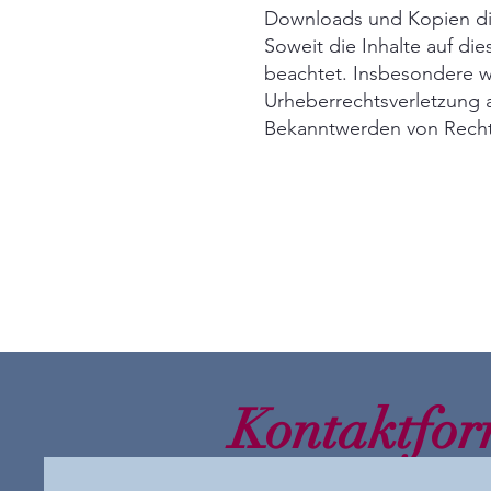
Downloads und Kopien dies
Soweit die Inhalte auf die
beachtet. Insbesondere we
Urheberrechtsverletzung 
Bekanntwerden von Rechts
Kontaktfor