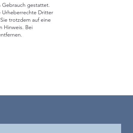
n Gebrauch gestattet.
e Urheberrechte Dritter
 Sie trotzdem auf eine
 Hinweis. Bei
ntfernen.