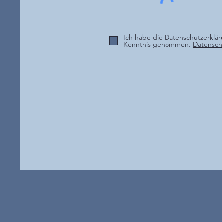
Ich habe die Datenschutzerklär
Kenntnis genommen.
Datensch