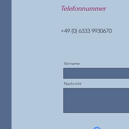
Telefonnummer
+49 (0) 6333 9930670
Vorname
Nachricht