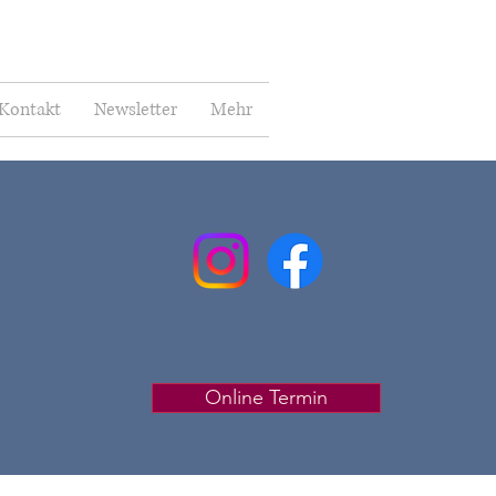
Kontakt
Newsletter
Mehr
Online Termin