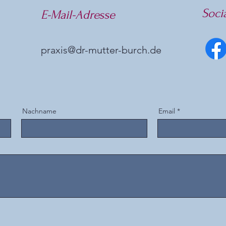
Soci
E-Mail-Adresse
praxis@dr-mutter-burch.de
Nachname
Email